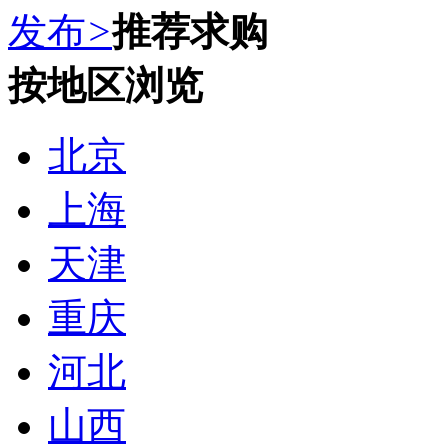
发布
>
推荐求购
按地区浏览
北京
上海
天津
重庆
河北
山西