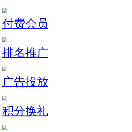
付费会员
排名推广
广告投放
积分换礼