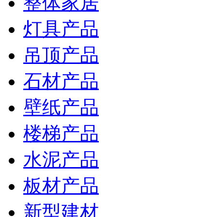
整体家居
灯具产品
吊顶产品
石材产品
壁纸产品
楼梯产品
水泥产品
板材产品
新型建材