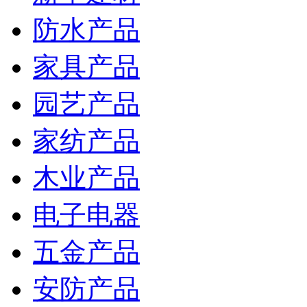
防水产品
家具产品
园艺产品
家纺产品
木业产品
电子电器
五金产品
安防产品