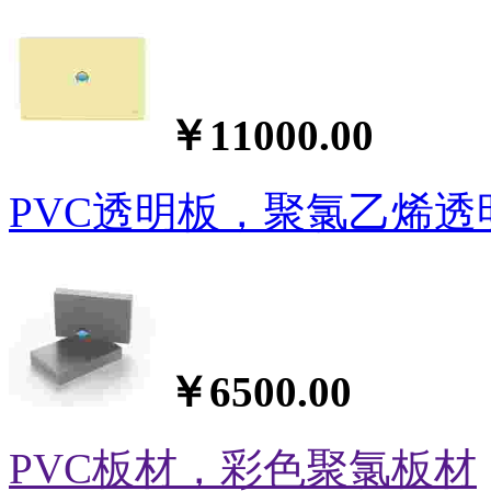
￥11000.00
PVC透明板，聚氯乙烯透
￥6500.00
PVC板材，彩色聚氯板材