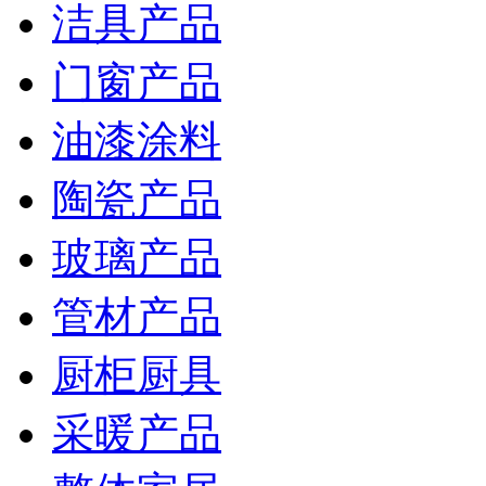
洁具产品
门窗产品
油漆涂料
陶瓷产品
玻璃产品
管材产品
厨柜厨具
采暖产品