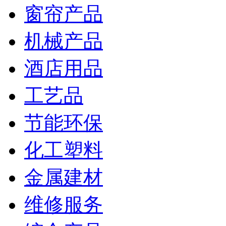
窗帘产品
机械产品
酒店用品
工艺品
节能环保
化工塑料
金属建材
维修服务