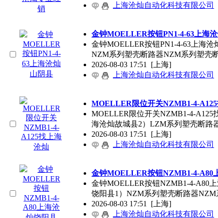
上海沧灿自动化科技有限公司
金钟MOELLER按钮PN1-4-63
上海
沧
金钟MOELLER按钮PN1-4-63
上海
沧灿
NZM系列塑壳断路器NZM系列塑壳
2026-08-03 17:51
[上海]
上海沧灿自动化科技有限公司
MOELLER限位开关NZMB1-4-A12
MOELLER限位开关NZMB1-4-A125
海
沧灿故城县2）LZM系列塑壳断路
2026-08-03 17:51
[上海]
上海沧灿自动化科技有限公司
金钟MOELLER按钮NZMB1-4-A80
金钟MOELLER按钮NZMB1-4-A80
上
饶阳县1）NZM系列塑壳断路器NZ
2026-08-03 17:51
[上海]
上海沧灿自动化科技有限公司