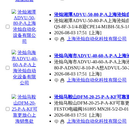
沧灿湘潭ADVU-50-80-P-A
上海
沧灿
沧灿湘潭ADVU-50-80-P-A
上海
沧灿自动
QS-8F-3-1/4-B迎CPE14-M1BH-5LS-1
2026-08-03 17:51
[上海]
上海沧灿自动化科技有限公司
沧灿乌海市ADVU-40-60-A-P-A
上海
沧灿乌海市ADVU-40-60-A-P-A
上海
80-P-ADSNU-8-10-P-A想ADVUL-50-2
2026-08-03 17:51
[上海]
上海沧灿自动化科技有限公司
沧灿马鞍山DFM-20-25-P-A-KF可
沧灿马鞍山DFM-20-25-P-A-KF可
FESTO电磁阀161895 MN2H-5/2-D-01
2026-08-03 17:51
[上海]
上海沧灿自动化科技有限公司