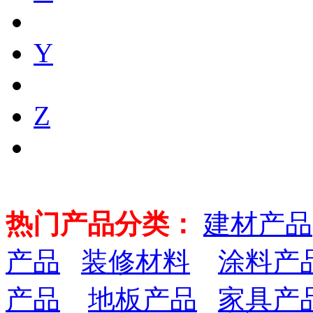
Y
Z
热门产品分类：
建材产品
产品
装修材料
涂料产
产品
地板产品
家具产