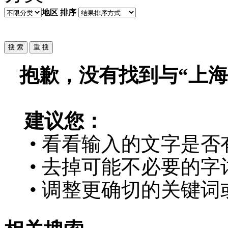
地区
排序
抱歉，没有找到与“
上海
建议您：
• 看看输入的文字是否
• 去掉可能不必要的字词
• 调整更确切的关键词