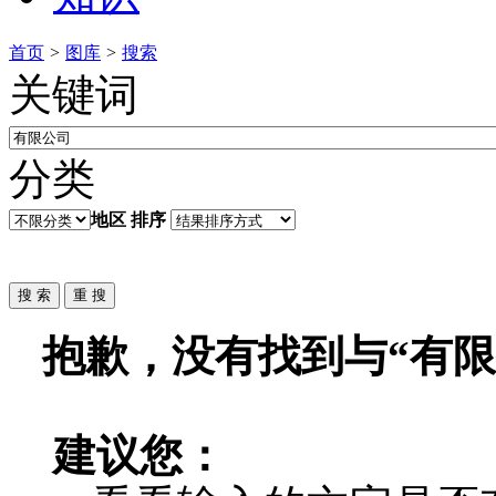
首页
>
图库
>
搜索
关键词
分类
地区
排序
抱歉，没有找到与“
有限
建议您：