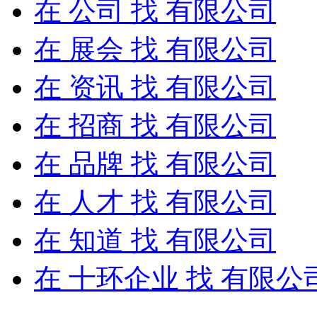
在
公司
找 有限公司
在
展会
找 有限公司
在
资讯
找 有限公司
在
招商
找 有限公司
在
品牌
找 有限公司
在
人才
找 有限公司
在
知道
找 有限公司
在
十环企业
找 有限公