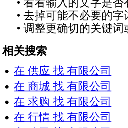
• 看看输入的文字是否
• 去掉可能不必要的字词
• 调整更确切的关键词
相关搜索
在
供应
找 有限公司
在
商城
找 有限公司
在
求购
找 有限公司
在
行情
找 有限公司