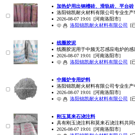
加热炉用出钢槽砖、滑轨砖、平台砖
洛阳锦凯耐火材料有限公司专业生产
2026-08-07 19:01
[河南洛阳市]
洛阳锦凯耐火材料有限公司
[
线圈胶泥
线圈胶泥用于中频无芯感应电炉的感
2026-08-07 19:01
[河南洛阳市]
洛阳锦凯耐火材料有限公司
[
中频炉专用炉料
洛阳锦凯耐火材料有限公司专业生产
2026-08-07 19:01
[河南洛阳市]
洛阳锦凯耐火材料有限公司
[
刚玉莫来石浇注料
具有刚玉浇注料和莫来石浇注料共同
2026-08-07 19:01
[河南洛阳市]