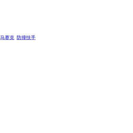
马赛克
防撞扶手