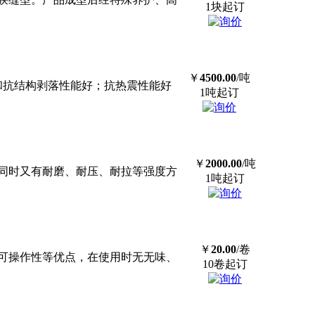
1块起订
￥
4500.00
/吨
和抗结构剥落性能好；抗热震性能好
1吨起订
￥
2000.00
/吨
同时又有耐磨、耐压、耐拉等强度方
1吨起订
￥
20.00
/卷
可操作性等优点，在使用时无无味、
10卷起订