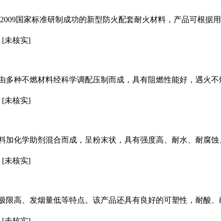
64-2009国家标准研制成功的新型防火配套耐火材料，产品可根
[未核实]
由多种不燃材料经科学调配压制而成，具有阻燃性能好，遇火不
[未核实]
料加化学助剂混合而成，呈粉末状，具有强度高、耐水、耐腐蚀
[未核实]
极限高、发烟量低等特点。该产品还具有良好的可塑性，耐酸、
[未核实]