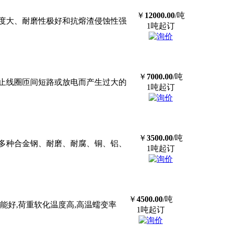
￥
12000.00
/吨
度大、耐磨性极好和抗熔渣侵蚀性强
1吨起订
￥
7000.00
/吨
防止线圈匝间短路或放电而产生过大的
1吨起订
￥
3500.00
/吨
多种合金钢、耐磨、耐腐、铜、铝、
1吨起订
￥
4500.00
/吨
能好,荷重软化温度高,高温蠕变率
1吨起订