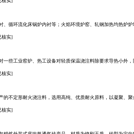
已核实]
衬、循环流化床锅炉内衬等；火焰环境炉窑、轧钢加热均热炉炉
已核实]
对一些工业窑炉、热工设备对轻质保温浇注料除要求导热小外，
已核实]
产的不定形耐火浇注料，选用高纯、优质耐火原料，以凝聚、聚
已核实]
包精炼外装式底吹氩透气砖产品，材质为铬刚玉质，砖型为定向