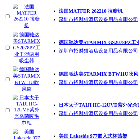
法国MATFER 262210 拉糖机
深圳市招财猫酒店设备用品有限公司
德国驰达美STARMIX GS2078P
深圳市招财猫酒店设备用品有限公司
德国驰达美STARMIX BTW11U吹
深圳市招财猫酒店设备用品有限公司
日本太子TAIJI HC-12UVE紫外
深圳市招财猫酒店设备用品有限公司
美国 Lakeside 977嵌入式杯茜架