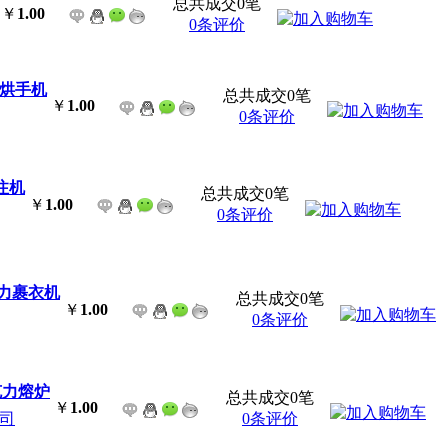
总共成交0笔
￥
1.00
0条评价
速烘手机
总共成交0笔
￥
1.00
0条评价
浇注机
总共成交0笔
￥
1.00
0条评价
巧克力裹衣机
总共成交0笔
￥
1.00
0条评价
克力熔炉
总共成交0笔
￥
1.00
司
0条评价