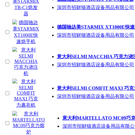
深圳市招财猫酒店设备用品有限公司
德国驰达美STARMIX XT1000E快
深圳市招财猫酒店设备用品有限公司
意大利SELMI MACCHIA 巧克力
深圳市招财猫酒店设备用品有限公司
意大利SELMI COMFIT MAXI 
深圳市招财猫酒店设备用品有限公司
意大利MARTELLATO MC09巧
深圳市招财猫酒店设备用品有限公