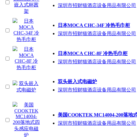
深圳市招财猫酒店设备用品有限公司
日本MOCA CHC-34F 冷热毛巾柜
深圳市招财猫酒店设备用品有限公司
日本MOCA CHC-8F 冷热毛巾柜
深圳市招财猫酒店设备用品有限公司
双头嵌入式电磁炉
深圳市招财猫酒店设备用品有限公司
美国COOKTEK MC14004-200
深圳市招财猫酒店设备用品有限公司