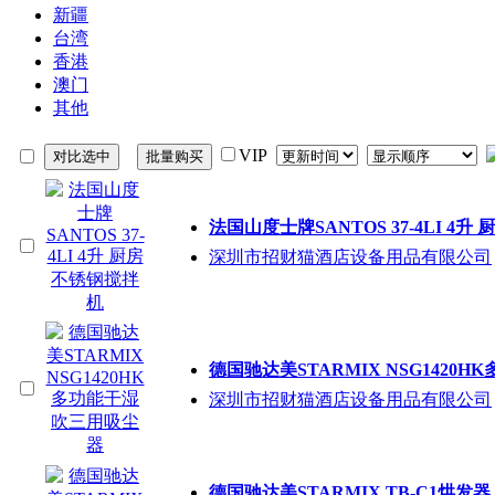
新疆
台湾
香港
澳门
其他
VIP
法国山度士牌SANTOS 37-4LI 4
深圳市招财猫酒店设备用品有限公司
德国驰达美STARMIX NSG1420
深圳市招财猫酒店设备用品有限公司
德国驰达美STARMIX TB-C1烘发器