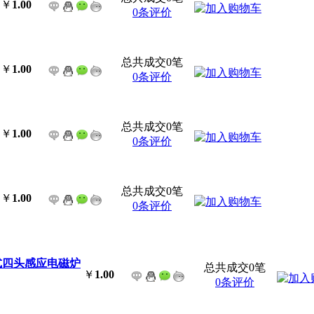
￥
1.00
0条评价
总共成交0笔
￥
1.00
0条评价
总共成交0笔
￥
1.00
0条评价
总共成交0笔
￥
1.00
0条评价
落地式四头感应电磁炉
总共成交0笔
￥
1.00
0条评价