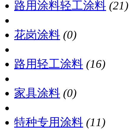
路用涂料轻工涂料
(21)
花岗涂料
(0)
路用轻工涂料
(16)
家具涂料
(0)
特种专用涂料
(11)