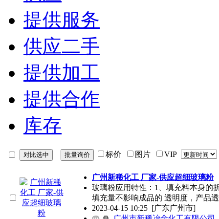
提供服务
供应二手
提供加工
提供合作
库存
标价
图片
VIP
广州新稀化工 厂家-供应超细玻璃粉
玻璃粉应用特性：1、填充料本身的
填充量不影响成品的 透明度，产品
2023-04-15 10:25
[广东广州市]
广州市新稀冶金化工有限公司