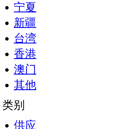
宁夏
新疆
台湾
香港
澳门
其他
类别
供应