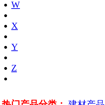
W
X
Y
Z
热门产品分类：
建材产品