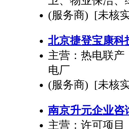
卫、物业保洁、
(服务商) [未核实
北京捷登宝康科
主营：热电联产
电厂
(服务商) [未核实
南京升元企业咨
主营：许可项目