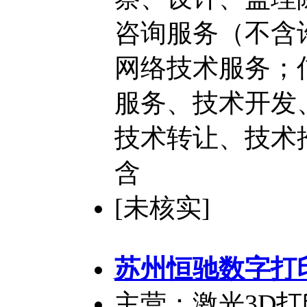
咨询服务（不含
网络技术服务；
服务、技术开发
技术转让、技术
含
[未核实]
苏州恒驰数字打
主营：激光3D