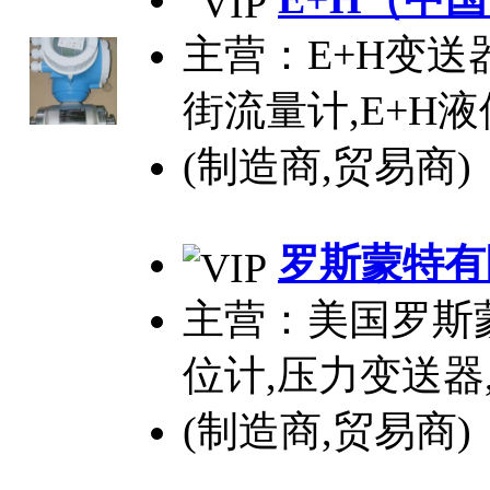
主营：E+H变送器
街流量计,E+H
(制造商,贸易商)
罗斯蒙特有
主营：美国罗斯
位计,压力变送器
(制造商,贸易商)