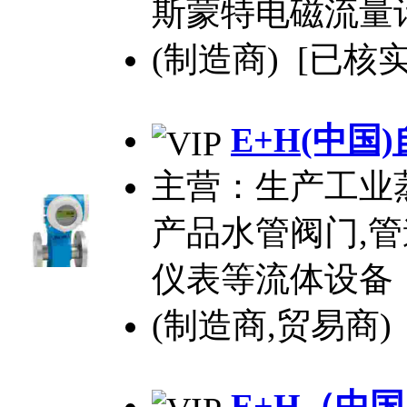
斯蒙特电磁流量
(制造商) [已核实
E+H(中国
主营：生产工业
产品水管阀门,管
仪表等流体设备
(制造商,贸易商)
E+H（中