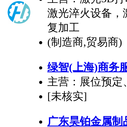
激光淬火设备，
复加工
(制造商,贸易商)
绿智(上海)商务
主营：展位预定
[未核实]
广东昊铂金属制