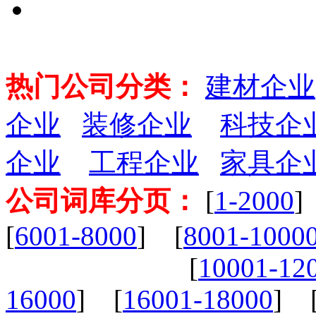
热门公司分类：
建材企业
企业
装修企业
科技企
企业
工程企业
家具企
公司词库分页：
[
1-2000
]
[
6001-8000
] [
8001-1000
[
10001-12
16000
] [
16001-18000
] 