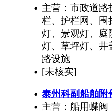
主营：市政道路
栏、护栏网、围
灯、景观灯、庭
灯、草坪灯、井
路设施
[未核实]
泰州科副船舶附
主营：船用蝶阀