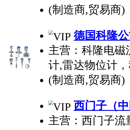
(制造商,贸易商)
德国科隆
公
主营：科隆电磁流
计,雷达物位计
(制造商,贸易商)
西门子（中
主营：西门子流