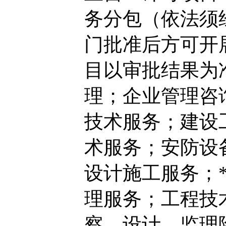
务分包（依法须
门批准后方可开
目以审批结果为
理；企业管理咨
技术服务；建设
术服务；安防设
设计施工服务；
理服务；工程技
察、设计、监理