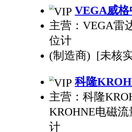
VEGA威
主营：VEGA雷
位计
(制造商) [未核实
科隆KRO
主营：科隆KRO
KROHNE电磁流
计