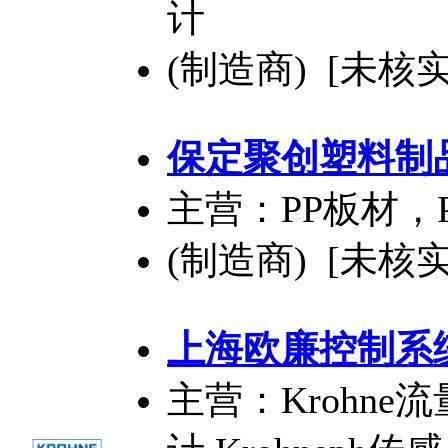
计
(制造商) [未核实
保定聚创塑料制
主营：PP板材，
(制造商) [未核实
上海欧廉控制系
主营：Krohne流