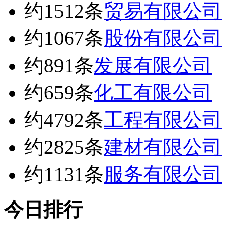
约1512条
贸易有限公司
约1067条
股份有限公司
约891条
发展有限公司
约659条
化工有限公司
约4792条
工程有限公司
约2825条
建材有限公司
约1131条
服务有限公司
今日排行