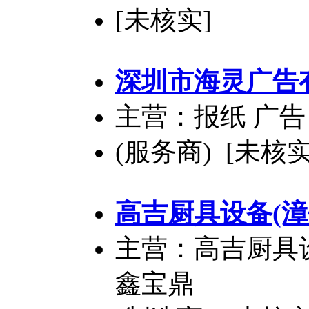
[未核实]
深圳市海灵广告
主营：报纸 广告
(服务商) [未核实
高吉厨具设备(漳
主营：高吉厨具设
鑫宝鼎