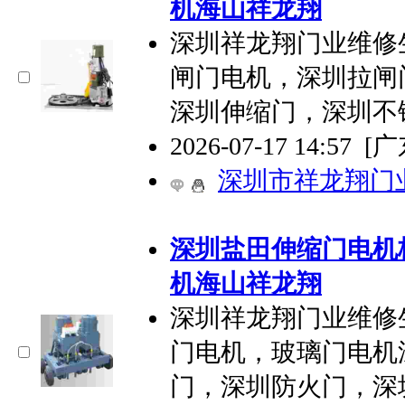
机海山祥龙翔
深圳祥龙翔门业维修
闸门电机，深圳拉闸
深圳伸缩门，深圳不
2026-07-17 14:57
[
深圳市祥龙翔门
深圳盐田伸缩门电机
机海山祥龙翔
深圳祥龙翔门业维修
门电机，玻璃门电机
门，深圳防火门，深