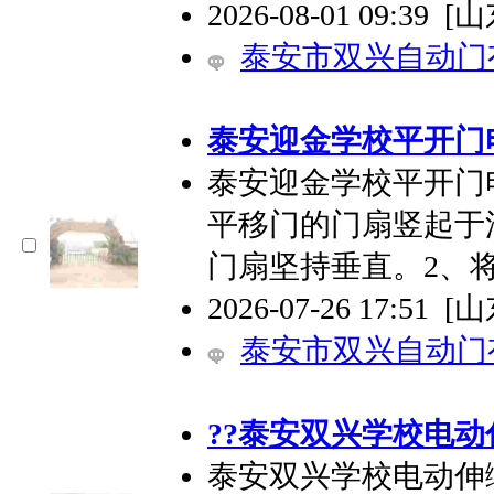
2026-08-01 09:39
[
泰安市双兴自动门
泰安迎金学校平开门
泰安迎金学校平开门
平移门的门扇竖起于
门扇坚持垂直。2、
2026-07-26 17:51
[
泰安市双兴自动门
??泰安双兴学校电
泰安双兴学校电动伸