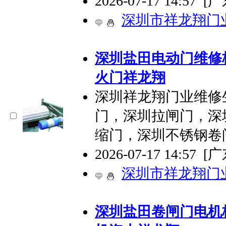
2026-07-17 14:57
[
深圳市祥龙翔门
深圳盐田电动门维修
火门祥龙翔
深圳祥龙翔门业维修
门，深圳拉闸门，深
缩门，深圳不锈钢卷
2026-07-17 14:57
[
深圳市祥龙翔门
深圳盐田卷闸门电机