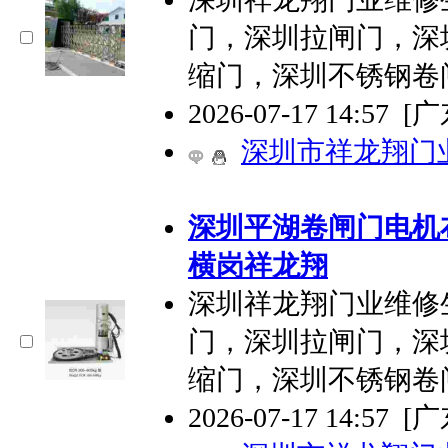
门，深圳拉闸门，深
缩门，深圳不锈钢卷
2026-07-17 14:57
[
深圳市祥龙翔门
深圳平湖卷闸门电机
横岗祥龙翔
深圳祥龙翔门业维修
门，深圳拉闸门，深
缩门，深圳不锈钢卷
2026-07-17 14:57
[