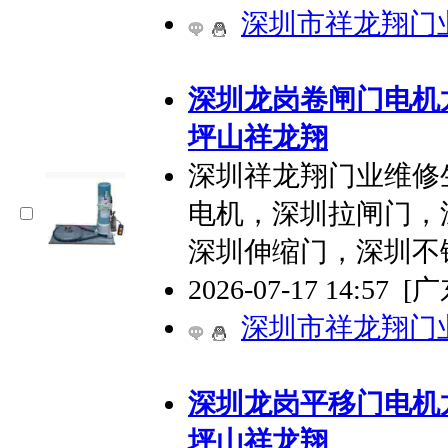
深圳市祥龙翔门
深圳龙岗卷闸门电机
坪山祥龙翔
深圳祥龙翔门业维修
电机，深圳拉闸门，
深圳伸缩门，深圳不
2026-07-17 14:57
[
深圳市祥龙翔门
深圳龙岗平移门电机
坪山祥龙翔