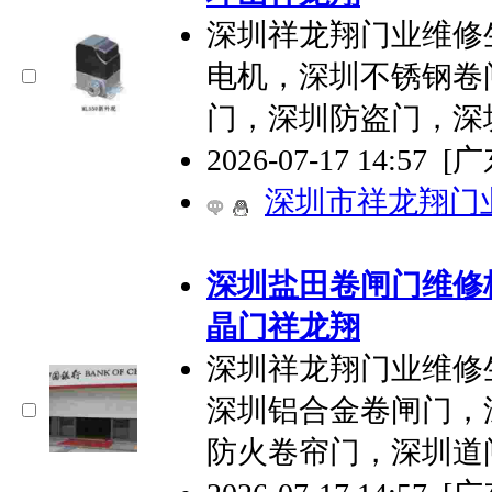
深圳祥龙翔门业维修
电机，深圳不锈钢卷
门，深圳防盗门，深
2026-07-17 14:57
[
深圳市祥龙翔门
深圳盐田卷闸门维修
晶门祥龙翔
深圳祥龙翔门业维修
深圳铝合金卷闸门，
防火卷帘门，深圳道