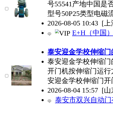
号55541产地中国是
型号50P25类型电磁
2026-08-05 10:43
[上
E+H（中国
泰安迎金学校伸缩门
泰安迎金学校伸缩门
开门机按伸缩门运行
安迎金学校伸缩门开
2026-08-04 15:57
[
泰安市双兴自动门