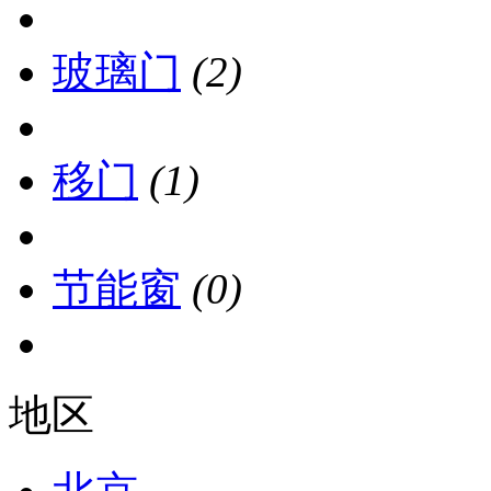
玻璃门
(2)
移门
(1)
节能窗
(0)
地区