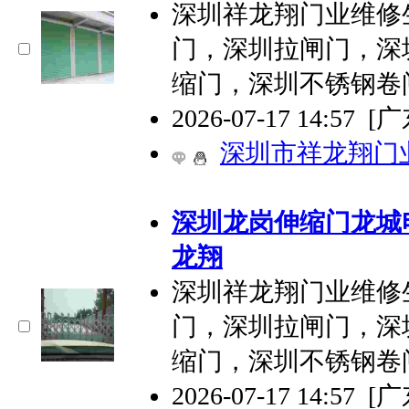
深圳祥龙翔门业维修
门，深圳拉闸门，深
缩门，深圳不锈钢卷
2026-07-17 14:57
[
深圳市祥龙翔门
深圳龙岗伸缩门龙城
龙翔
深圳祥龙翔门业维修
门，深圳拉闸门，深
缩门，深圳不锈钢卷
2026-07-17 14:57
[