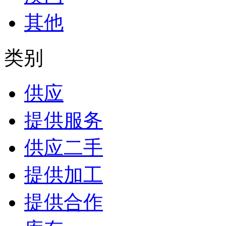
其他
类别
供应
提供服务
供应二手
提供加工
提供合作