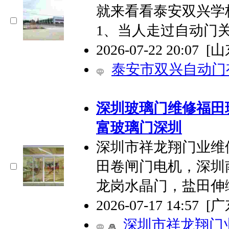
就来看看泰安双兴学
1、当人走过自动门
2026-07-22 20:07
[
泰安市双兴自动门
深圳玻璃门维修福田
富玻璃门深圳
深圳市祥龙翔门业维
田卷闸门电机，深圳
龙岗水晶门，盐田伸
2026-07-17 14:57
[
深圳市祥龙翔门