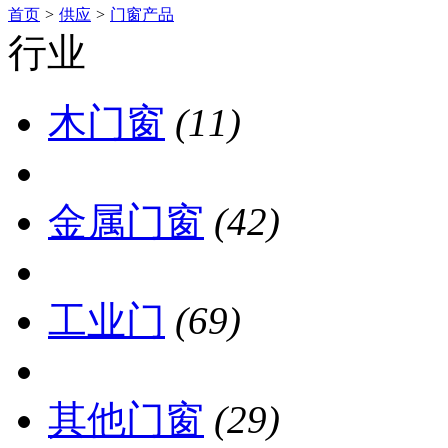
首页
>
供应
>
门窗产品
行业
木门窗
(11)
金属门窗
(42)
工业门
(69)
其他门窗
(29)