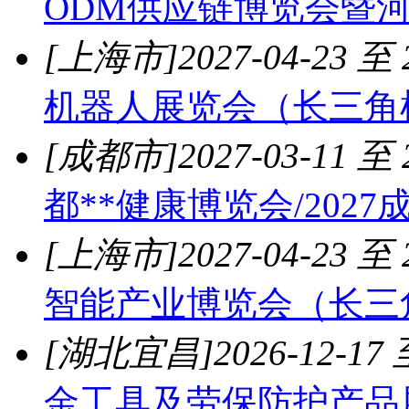
ODM供应链博览会暨
[上海市]
2027-04-23 至 
机器人展览会（长三角
[成都市]
2027-03-11 至 
都**健康博览会/202
[上海市]
2027-04-23 至 
智能产业博览会（长三
[湖北宜昌]
2026-12-17 
金工具及劳保防护产品