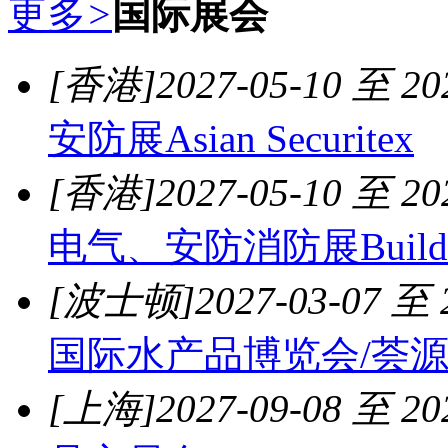
更多
>
国际展会
[香港]
2027-05-10 至 20
安防展Asian Securitex
[香港]
2027-05-10 至 20
电气、安防消防展Build4
[波士顿]
2027-03-07 至 
国际水产品博览会/荟
[上海]
2027-09-08 至 20