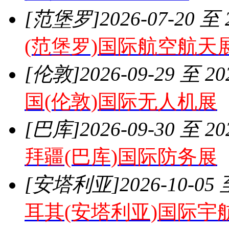
[范堡罗]
2026-07-20 至 
(范堡罗)国际航空航天
[伦敦]
2026-09-29 至 20
国(伦敦)国际无人机展
[巴库]
2026-09-30 至 20
拜疆(巴库)国际防务展
[安塔利亚]
2026-10-05 
耳其(安塔利亚)国际宇