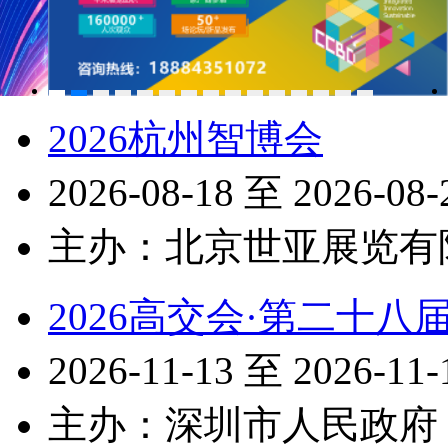
2026杭州智博会
2026-08-18 至 2026-0
主办：北京世亚展览有
2026高交会·第二十
2026-11-13 至 2026-1
主办：深圳市人民政府