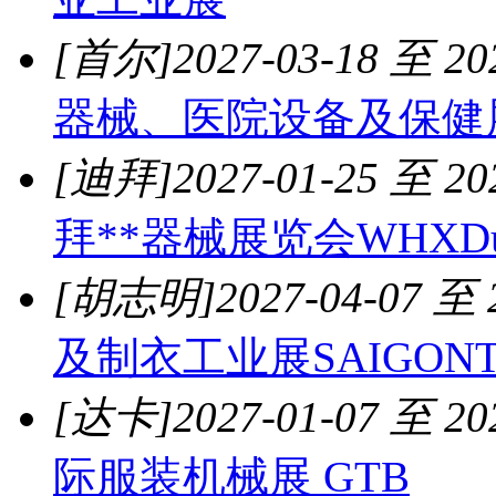
[首尔]
2027-03-18 至 20
器械、医院设备及保健展
[迪拜]
2027-01-25 至 20
拜**器械展览会WHXDu
[胡志明]
2027-04-07 至 
及制衣工业展SAIGONT
[达卡]
2027-01-07 至 20
际服装机械展 GTB