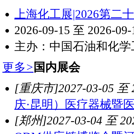
上海化工展|2026第
2026-09-15 至 2026-09
主办：中国石油和化学
更多
>
国内展会
[重庆市]
2027-03-05 至 
庆·昆明）医疗器械暨
[郑州]
2027-03-04 至 20