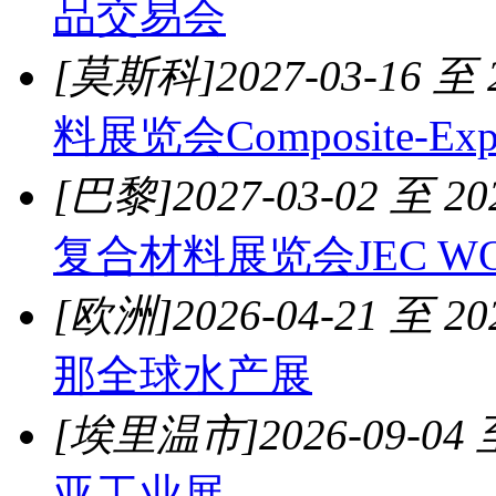
品交易会
[莫斯科]
2027-03-16 至 
料展览会Composite-Exp
[巴黎]
2027-03-02 至 20
复合材料展览会JEC WO
[欧洲]
2026-04-21 至 20
那全球水产展
[埃里温市]
2026-09-04 
亚工业展