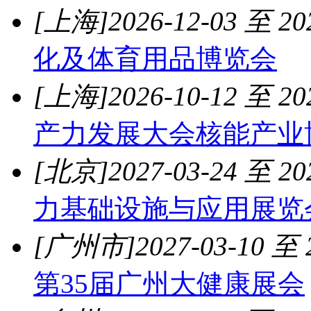
[上海]
2026-12-03 至 20
化及体育用品博览会
[上海]
2026-10-12 至 20
产力发展大会核能产业
[北京]
2027-03-24 至 20
力基础设施与应用展览
[广州市]
2027-03-10 至 
第35届广州大健康展会