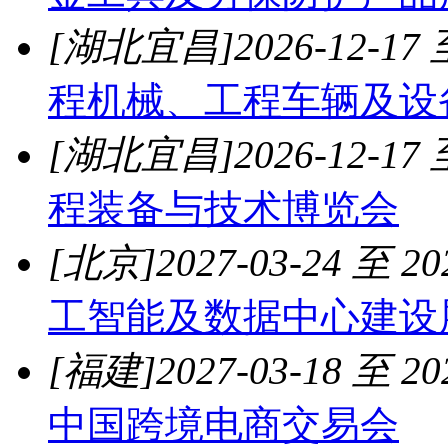
[湖北宜昌]
2026-12-17 
程机械、工程车辆及设
[湖北宜昌]
2026-12-17 
程装备与技术博览会
[北京]
2027-03-24 至 20
工智能及数据中心建设
[福建]
2027-03-18 至 20
中国跨境电商交易会