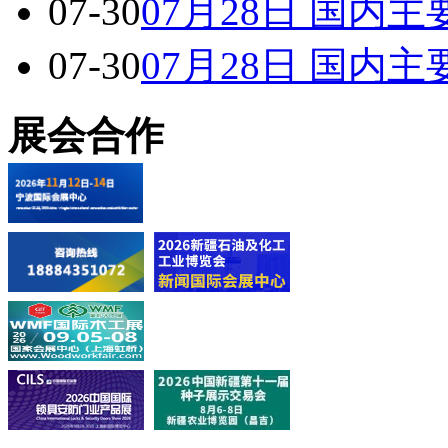
07-30
07月28日 国内
07-30
07月28日 国内
展会合作