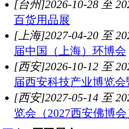
[台州]
2026-10-28 至 20
百货用品展
[上海]
2027-04-20 至 20
届中国（上海）环博会
[西安]
2026-10-12 至 20
届西安科技产业博览会
[西安]
2027-05-14 至 20
览会（2027西安佛博会