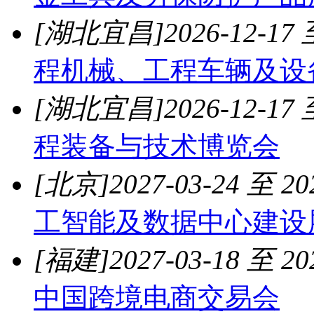
[湖北宜昌]
2026-12-17 
程机械、工程车辆及设
[湖北宜昌]
2026-12-17 
程装备与技术博览会
[北京]
2027-03-24 至 20
工智能及数据中心建设
[福建]
2027-03-18 至 20
中国跨境电商交易会