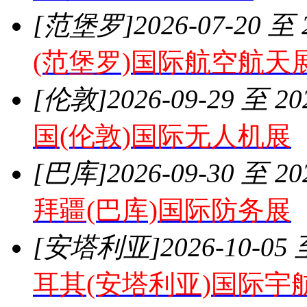
[范堡罗]
2026-07-20 至 
(范堡罗)国际航空航天
[伦敦]
2026-09-29 至 20
国(伦敦)国际无人机展
[巴库]
2026-09-30 至 20
拜疆(巴库)国际防务展
[安塔利亚]
2026-10-05 
耳其(安塔利亚)国际宇