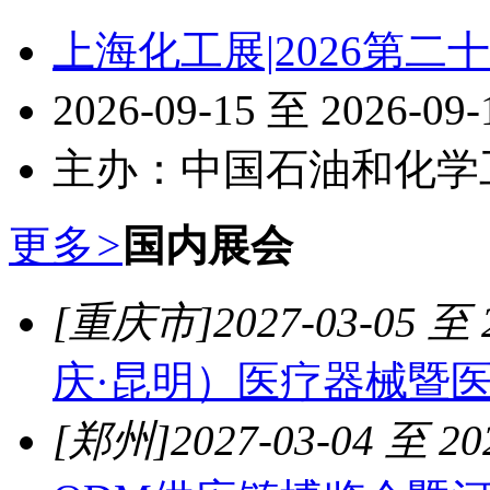
上海化工展|2026第
2026-09-15 至 2026-09
主办：中国石油和化学
更多
>
国内展会
[重庆市]
2027-03-05 至 
庆·昆明）医疗器械暨
[郑州]
2027-03-04 至 20