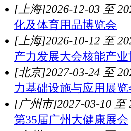
[上海]
2026-12-03 至 20
化及体育用品博览会
[上海]
2026-10-12 至 20
产力发展大会核能产业
[北京]
2027-03-24 至 20
力基础设施与应用展览
[广州市]
2027-03-10 至 
第35届广州大健康展会