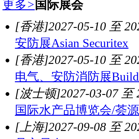
更多
>
国际展会
[香港]
2027-05-10 至 20
安防展Asian Securitex
[香港]
2027-05-10 至 20
电气、安防消防展Build4
[波士顿]
2027-03-07 至 
国际水产品博览会/荟
[上海]
2027-09-08 至 20