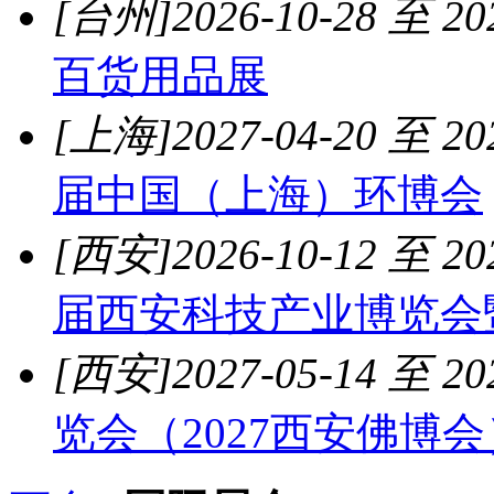
[台州]
2026-10-28 至 20
百货用品展
[上海]
2027-04-20 至 20
届中国（上海）环博会
[西安]
2026-10-12 至 20
届西安科技产业博览会
[西安]
2027-05-14 至 20
览会（2027西安佛博会