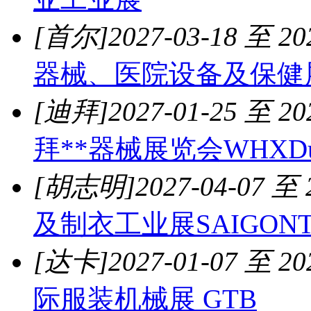
[首尔]
2027-03-18 至 20
器械、医院设备及保健展
[迪拜]
2027-01-25 至 20
拜**器械展览会WHXDu
[胡志明]
2027-04-07 至 
及制衣工业展SAIGONT
[达卡]
2027-01-07 至 20
际服装机械展 GTB