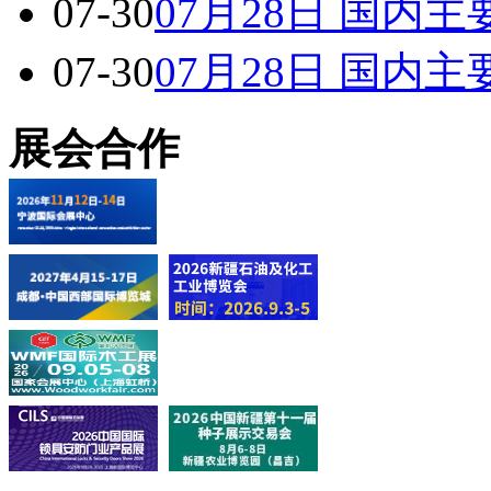
07-30
07月28日 国内
07-30
07月28日 国内
展会合作