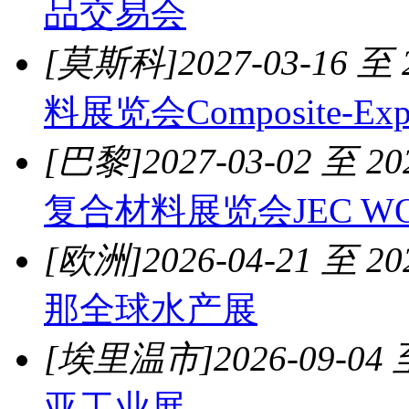
品交易会
[莫斯科]
2027-03-16 至 
料展览会Composite-Exp
[巴黎]
2027-03-02 至 20
复合材料展览会JEC WO
[欧洲]
2026-04-21 至 20
那全球水产展
[埃里温市]
2026-09-04 
亚工业展