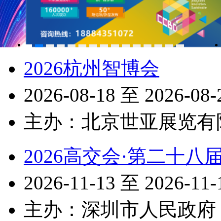
2026杭州智博会
2026-08-18 至 2026-0
主办：北京世亚展览有
2026高交会·第二十
2026-11-13 至 2026-1
主办：深圳市人民政府