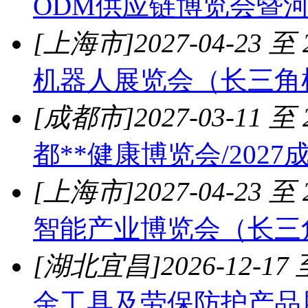
ODM供应链博览会暨
[上海市]
2027-04-23 至 
机器人展览会（长三角
[成都市]
2027-03-11 至 
都**健康博览会/202
[上海市]
2027-04-23 至 
智能产业博览会（长三
[湖北宜昌]
2026-12-17 
金工具及劳保防护产品