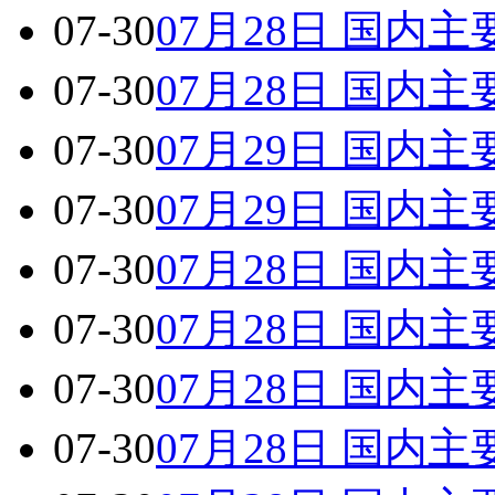
07-30
07月28日 国内
07-30
07月28日 国内
07-30
07月29日 国内
07-30
07月29日 国内
07-30
07月28日 国内
07-30
07月28日 国内
07-30
07月28日 国内
07-30
07月28日 国内