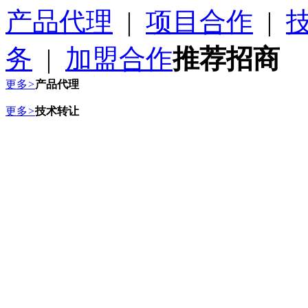
产品代理
|
项目合作
|
务
|
加盟合作
推荐招商
更多
>
产品代理
更多
>
技术转让