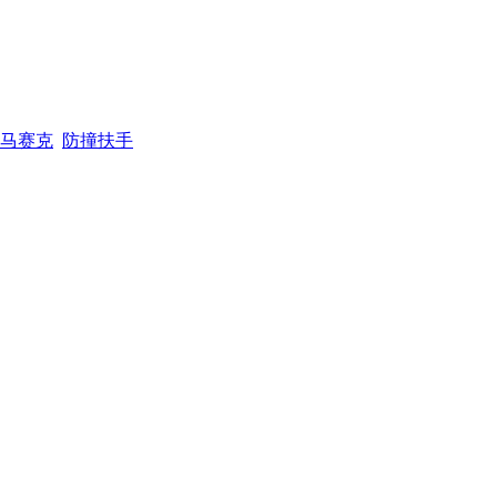
马赛克
防撞扶手