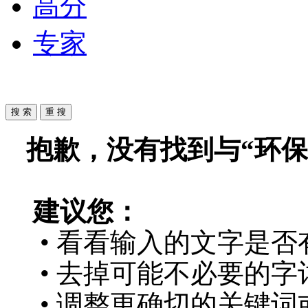
高分
专家
抱歉，没有找到与“
环保
建议您：
• 看看输入的文字是否
• 去掉可能不必要的字词
• 调整更确切的关键词