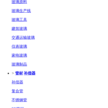
玻璃原料
玻璃生产线
玻璃工具
建筑玻璃
交通运输玻璃
仪表玻璃
家电玻璃
玻璃制品
>
管材
补偿器
补偿器
复合管
不锈钢管