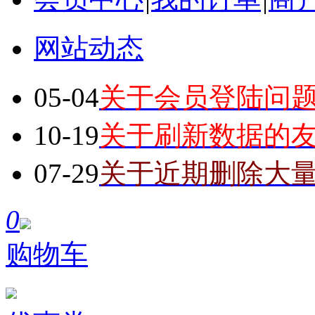
网站动态
05-04
关于会员登陆问
10-19
关于刷新数据的
07-29
关于近期删除大
0
购物车