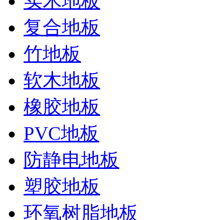
实木地板
复合地板
竹地板
软木地板
橡胶地板
PVC地板
防静电地板
塑胶地板
环氧树脂地板