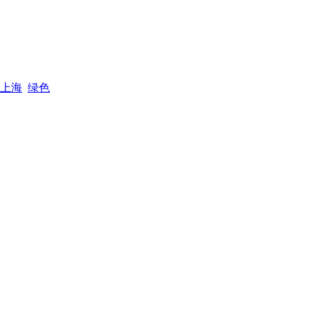
上海
绿色