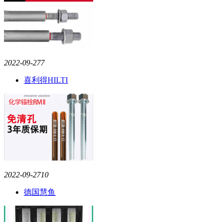
2022-09-27
7
喜利得HILTI
2022-09-27
10
德国慧鱼