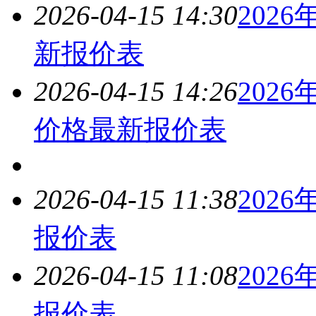
2026-04-15 14:30
2026
新报价表
2026-04-15 14:26
2026
价格最新报价表
2026-04-15 11:38
2026
报价表
2026-04-15 11:08
2026
报价表