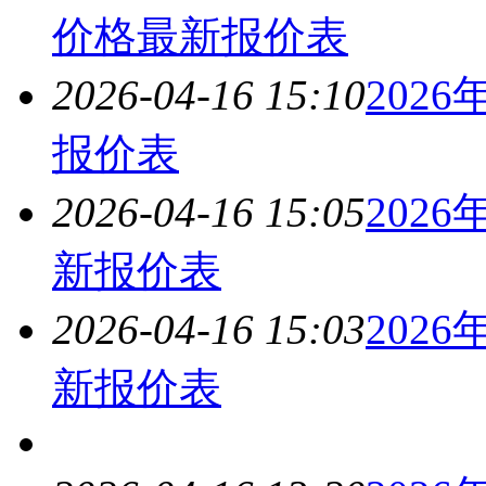
价格最新报价表
2026-04-16 15:10
2026
报价表
2026-04-16 15:05
2026
新报价表
2026-04-16 15:03
2026
新报价表