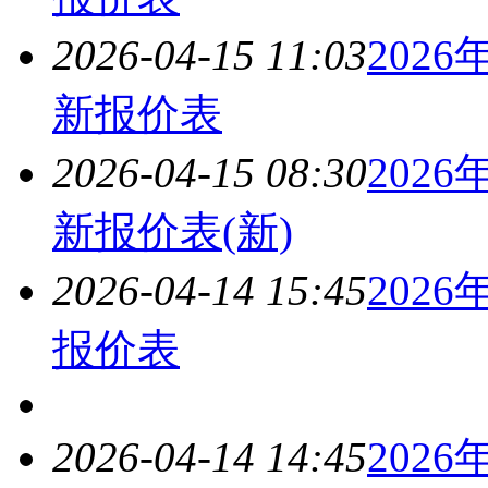
2026-04-15 11:03
2026
新报价表
2026-04-15 08:30
2026
新报价表(新)
2026-04-14 15:45
2026
报价表
2026-04-14 14:45
2026