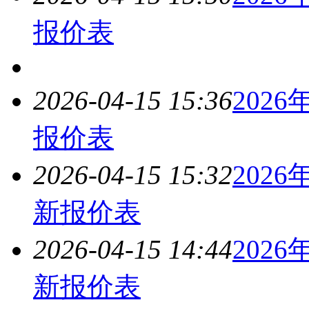
报价表
2026-04-15 15:36
2026
报价表
2026-04-15 15:32
2026
新报价表
2026-04-15 14:44
2026
新报价表