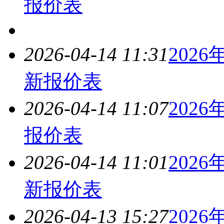
报价表
2026-04-14 11:31
2026
新报价表
2026-04-14 11:07
2026
报价表
2026-04-14 11:01
2026
新报价表
2026-04-13 15:27
2026