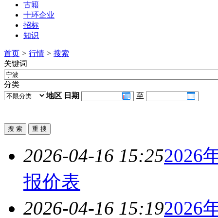
古籍
十环企业
招标
知识
首页
>
行情
>
搜索
关键词
分类
地区
日期
至
2026-04-16 15:25
2026
报价表
2026-04-16 15:19
2026