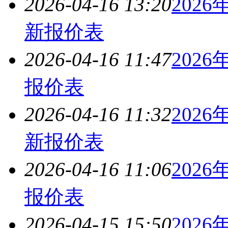
2026-04-16 13:20
2026
新报价表
2026-04-16 11:47
2026
报价表
2026-04-16 11:32
2026
新报价表
2026-04-16 11:06
2026
报价表
2026-04-15 15:50
2026