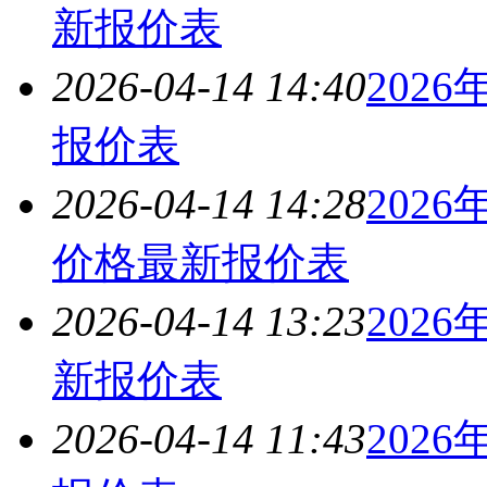
新报价表
2026-04-14 14:40
2026
报价表
2026-04-14 14:28
2026
价格最新报价表
2026-04-14 13:23
2026
新报价表
2026-04-14 11:43
2026