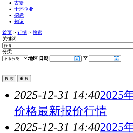
古籍
十环企业
招标
知识
首页
>
行情
>
搜索
关键词
分类
地区
日期
至
2025-12-31 14:40
202
价格最新报价
行情
2025-12-31 14:40
202