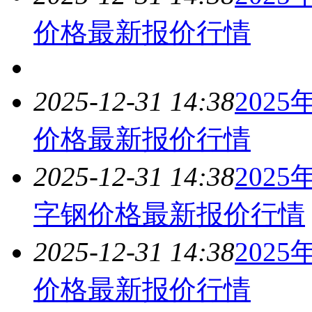
价格最新报价
行情
2025-12-31 14:38
202
价格最新报价
行情
2025-12-31 14:38
202
字钢价格最新报价
行情
2025-12-31 14:38
202
价格最新报价
行情