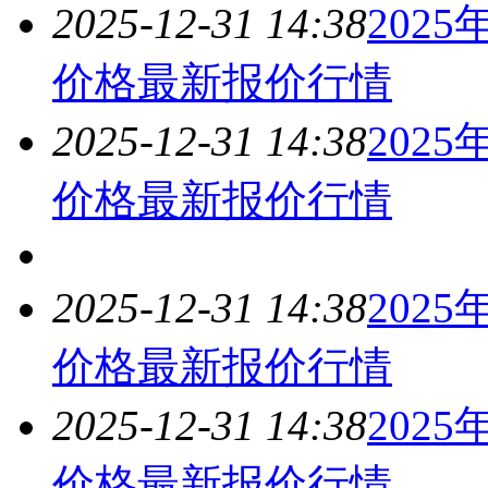
2025-12-31 14:38
202
价格最新报价
行情
2025-12-31 14:38
202
价格最新报价
行情
2025-12-31 14:38
202
价格最新报价
行情
2025-12-31 14:38
202
价格最新报价
行情