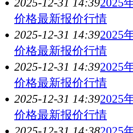
2025-12-31 14:39
202
价格最新报价
行情
2025-12-31 14:39
202
价格最新报价
行情
2025-12-31 14:39
202
价格最新报价
行情
2025-12-31 14:39
202
价格最新报价
行情
2025-12-31 14:38
202