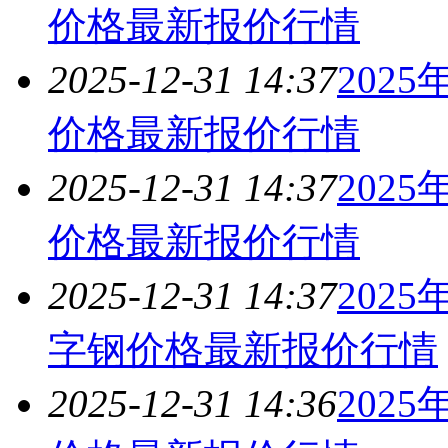
价格最新报价
行情
2025-12-31 14:37
202
价格最新报价
行情
2025-12-31 14:37
202
价格最新报价
行情
2025-12-31 14:37
202
字钢价格最新报价
行情
2025-12-31 14:36
202