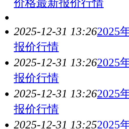
价格最新报价
行情
2025-12-31 13:26
202
报价
行情
2025-12-31 13:26
202
报价
行情
2025-12-31 13:26
202
报价
行情
2025-12-31 13:25
202