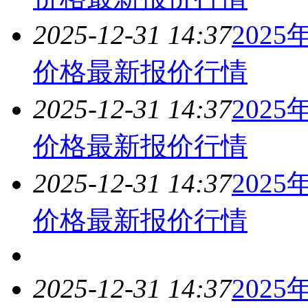
2025-12-31 14:37
202
价格最新报价
行情
2025-12-31 14:37
202
价格最新报价
行情
2025-12-31 14:37
202
价格最新报价
行情
2025-12-31 14:37
202